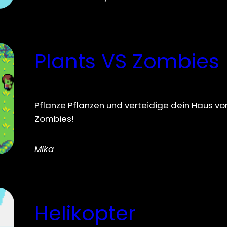
Plants VS Zombies
Pflanze Pflanzen und verteidige dein Haus vo
Zombies!
Mika
Helikopter