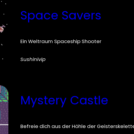
Space Savers
Ein Weltraum Spaceship Shooter
Sushinivip
Mystery Castle
Befreie dich aus der Höhle der Geisterskelett