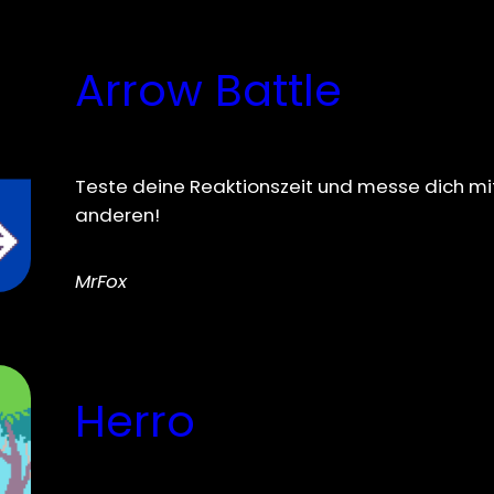
Arrow Battle
Teste deine Reaktionszeit und messe dich mi
anderen!
MrFox
Herro