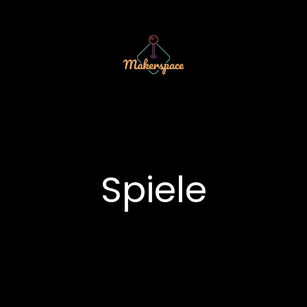
Spiele