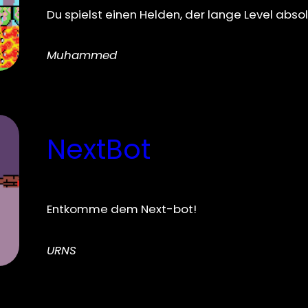
Du spielst einen Helden, der lange Level absol
Muhammed
NextBot
Entkomme dem Next-bot!
URNS