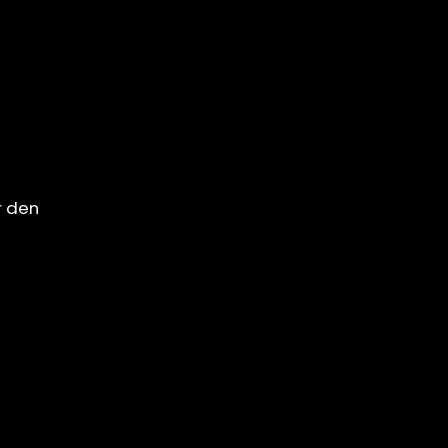
r den