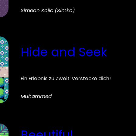
Simeon Kojic (Simko)
Hide and Seek
Ein Erlebnis zu Zweit: Verstecke dich!
Muhammed
Beeutiful